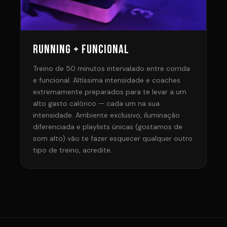
RUNNING + FUNCIONAL
Treino de 50 minutos intervalado entre corrida
e funcional. Altíssima intensidade e coaches
extremamente preparados para te levar a um
alto gasto calórico — cada um na sua
intensidade. Ambiente exclusivo, iluminação
diferenciada e playlists únicas (gostamos de
som alto) vão te fazer esquecer qualquer outro
tipo de treino, acredite.