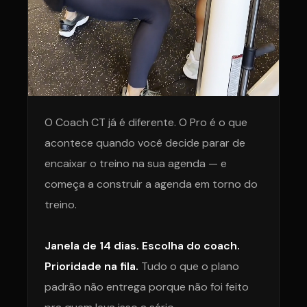
O Coach CT já é diferente. O Pro é o que
acontece quando você decide parar de
encaixar o treino na sua agenda — e
começa a construir a agenda em torno do
treino.
Janela de 14 dias. Escolha do coach.
Prioridade na fila.
Tudo o que o plano
padrão não entrega porque não foi feito