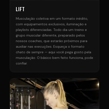
LIFT
Musculação coletiva em um formato inédito,
com equipamentos exclusivos, iluminação e
playlists diferenciadas. Todo dia um treino e
grupo muscular diferente, preparado pelos
nossos coaches, que estarão próximos para
auxiliar nas execuções. Esqueça o formato
chato de sempre — aqui você pega gosto pela
musculação. O básico bem feito funciona, pode
confiar.