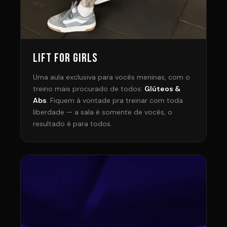
LIFT FOR GIRLS
Uma aula exclusiva para vocês meninas, com o
treino mais procurado de todos:
Glúteos &
Abs
. Fiquem à vontade pra treinar com toda
liberdade — a sala é somente de vocês, o
resultado é para todos.