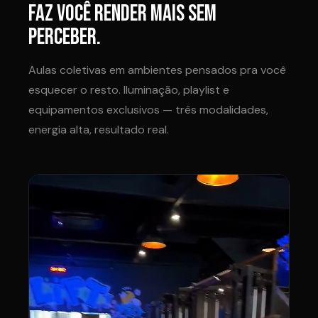
FAZ VOCÊ RENDER MAIS SEM
PERCEBER.
Aulas coletivas em ambientes pensados pra você
esquecer o resto. Iluminação, playlist e
equipamentos exclusivos — três modalidades,
energia alta, resultado real.