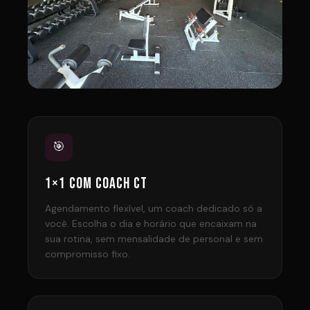
🎯
1×1 COM COACH CT
Agendamento flexível, um coach dedicado só a
você. Escolha o dia e horário que encaixam na
sua rotina, sem mensalidade de personal e sem
compromisso fixo.